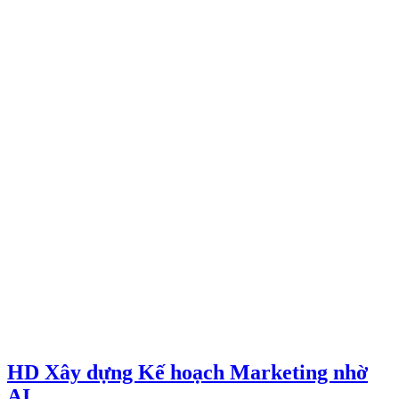
HD Xây dựng Kế hoạch Marketing nhờ
AI