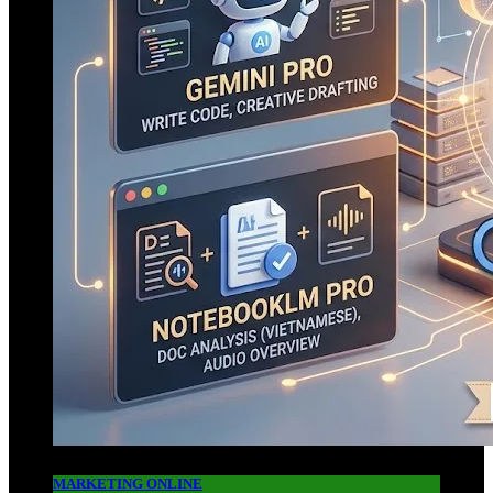
MARKETING ONLINE