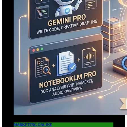
MARKETING ONLINE