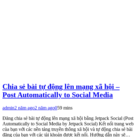
Chia sẻ bài tự động lên mạng xã hội –
Post Automatically to Social Media
admin
2 năm ago
2 năm ago
0
59 mins
Đăng chia sẻ bài tự động lên mạng xã hội bằng Jetpack Social (Post
Automatically to Social Media by Jetpack Social) Kết nối trang web
của bạn với các nền tảng truyền thông xã hội và tự động chia sẻ bài
đăng của bạn với các tài khoản được kết nối. Hướng dẫn này sẽ…