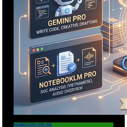
MARKETING ONLINE