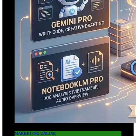
MARKETING ONLINE