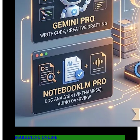
MARKETING ONLINE