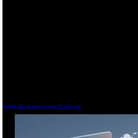
Hướng dẫn sử dụng Claude AI hiệu quả