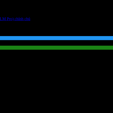
LM Pro) chính chủ