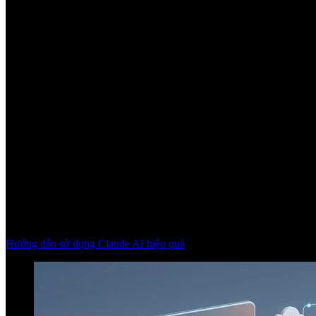
Hướng dẫn sử dụng Claude AI hiệu quả