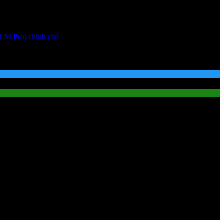
LM Pro) chính chủ