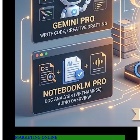
MARKETING ONLINE