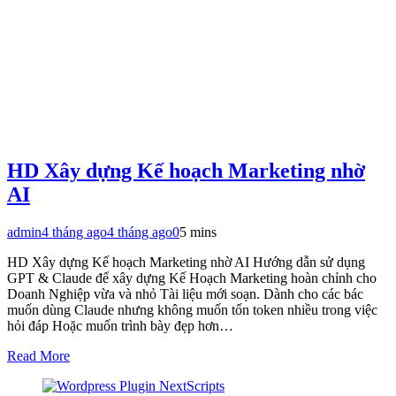
HD Xây dựng Kế hoạch Marketing nhờ
AI
admin
4 tháng ago
4 tháng ago
0
5 mins
HD Xây dựng Kế hoạch Marketing nhờ AI Hướng dẫn sử dụng
GPT & Claude để xây dựng Kế Hoạch Marketing hoàn chỉnh cho
Doanh Nghiệp vừa và nhỏ Tài liệu mới soạn. Dành cho các bác
muốn dùng Claude nhưng không muốn tốn token nhiều trong việc
hỏi đáp Hoặc muốn trình bày đẹp hơn…
Read More