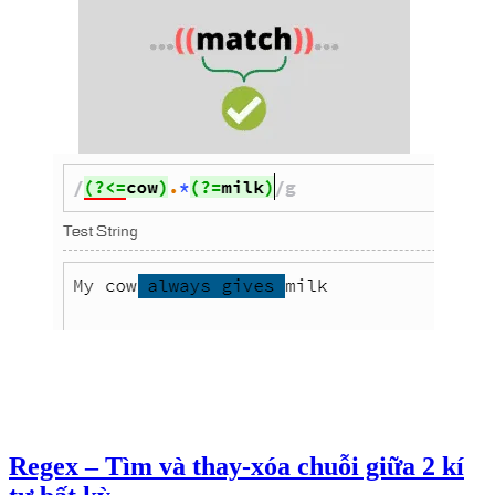
Regex – Tìm và thay-xóa chuỗi giữa 2 kí