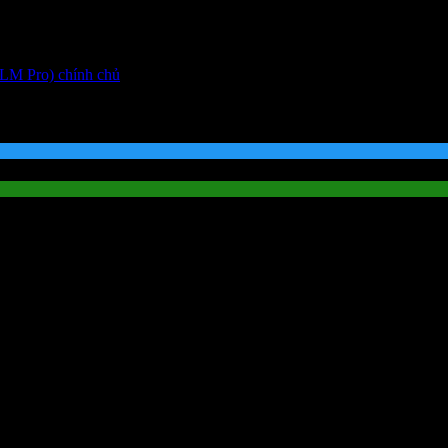
LM Pro) chính chủ