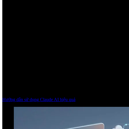
Hướng dẫn sử dụng Claude AI hiệu quả