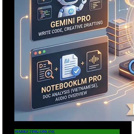
MARKETING ONLINE