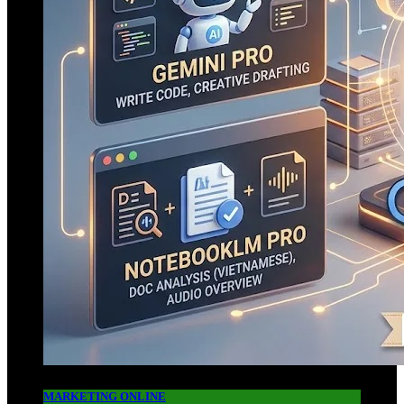
MARKETING ONLINE