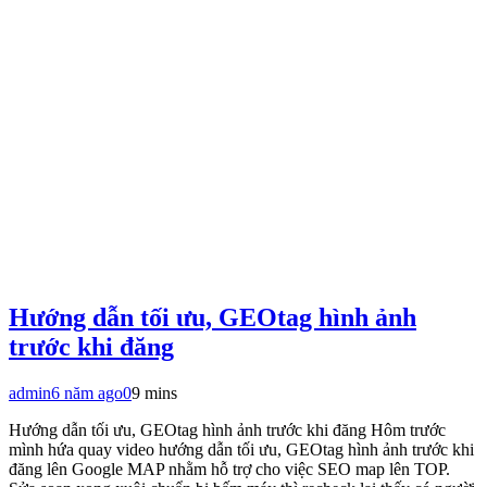
Hướng dẫn tối ưu, GEOtag hình ảnh
trước khi đăng
admin
6 năm ago
0
9 mins
Hướng dẫn tối ưu, GEOtag hình ảnh trước khi đăng Hôm trước
mình hứa quay video hướng dẫn tối ưu, GEOtag hình ảnh trước khi
đăng lên Google MAP nhằm hỗ trợ cho việc SEO map lên TOP.