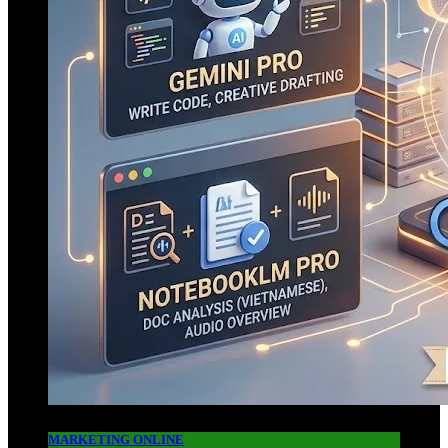
MARKETING ONLINE