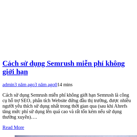
Cách sử dụng Semrush miễn phí không
giới hạn
admin
3 năm ago
3 năm ago
0
14 mins
Cách sử dụng Semrush miễn phí không giới hạn Semrush là công
cụ hỗ trợ SEO, phân tích Website đứng đầu thị trường, được nhiều
người yêu thích sử dụng nhất trong thời gian qua (sau khi Ahrefs
tăng mức phí sử dụng lên quá cao và rất tốn kém nếu sử dụng
thường xuyên)….
Read More