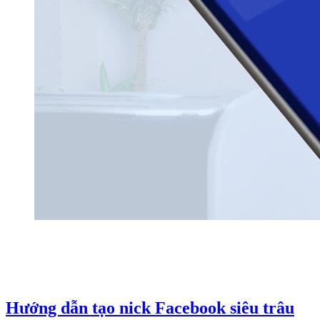
Hướng dẫn tạo nick Facebook siêu trâu