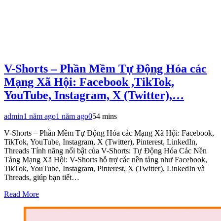
V-Shorts – Phần Mềm Tự Động Hóa các
Mạng Xã Hội: Facebook ,TikTok,
YouTube, Instagram, X (Twitter),…
admin
1 năm ago
1 năm ago
0
54 mins
V-Shorts – Phần Mềm Tự Động Hóa các Mạng Xã Hội: Facebook,
TikTok, YouTube, Instagram, X (Twitter), Pinterest, LinkedIn,
Threads Tính năng nổi bật của V-Shorts: Tự Động Hóa Các Nền
Tảng Mạng Xã Hội: V-Shorts hỗ trợ các nền tảng như Facebook,
TikTok, YouTube, Instagram, Pinterest, X (Twitter), LinkedIn và
Threads, giúp bạn tiết…
Read More