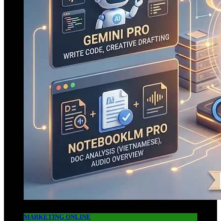
MARKETING ONLINE