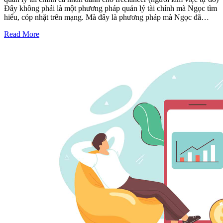
Đây không phải là một phương pháp quản lý tài chính mà Ngọc tìm
hiểu, cóp nhặt trên mạng. Mà đây là phương pháp mà Ngọc đã…
Read More