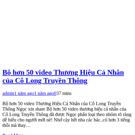
Bộ hơn 50 video Thương Hiệu Cá Nhân
của Cô Long Truyền Thông
admin
1 năm ago
1 năm ago
0
37 mins
Bộ hơn 50 video Thương Hiệu Cá Nhân của Cô Long Truyền
Thông Ngọc xin share Bộ hơn 50 video thương hiệu cá nhân của
Cô Long Truyền Thông đã được Ngọc phân loại theo nhóm rõ ràng
dễ hiểu cho người mới nè! Nhớ cày hết nha các bác..có hơn 3 tiếng
thôi mà thay…