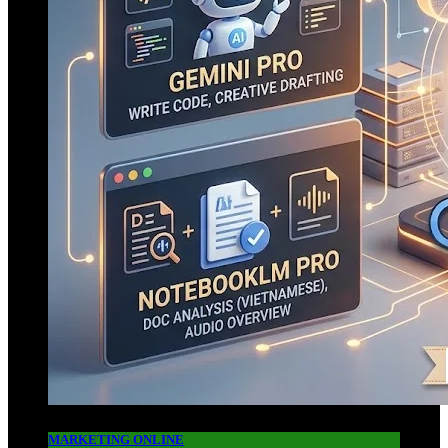
MARKETING ONLINE