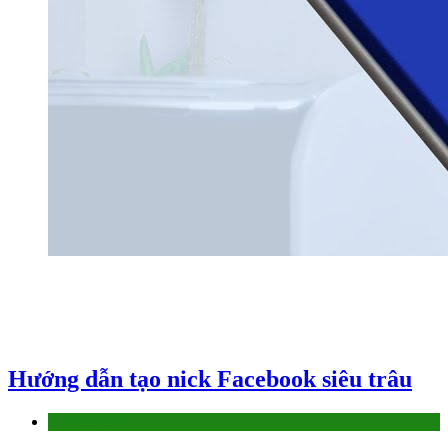
Hướng dẫn tạo nick Facebook siêu trâu
Làm thế nào