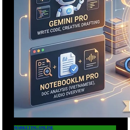
MARKETING ONLINE