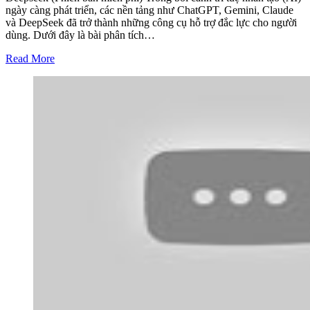
ngày càng phát triển, các nền tảng như ChatGPT, Gemini, Claude
và DeepSeek đã trở thành những công cụ hỗ trợ đắc lực cho người
dùng. Dưới đây là bài phân tích…
Read More