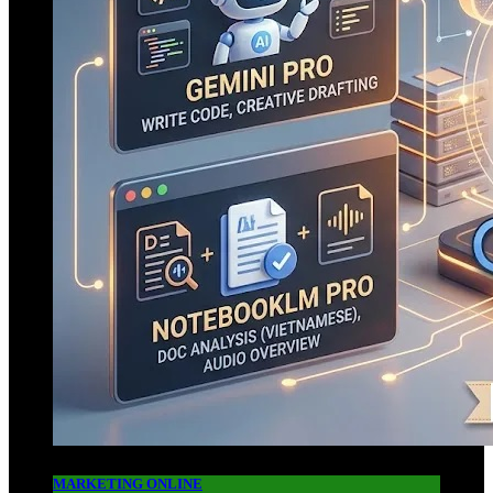
MARKETING ONLINE